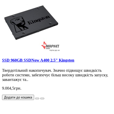
SSD 960GB SSDNow A400 2.5" Kingston
Твердотільний накопичувач. Значно підвищує швидкість
роботи системи, забезпечує більш високу швидкість запуску,
завантажує та..
9.004,5грн.
Додати до кошика