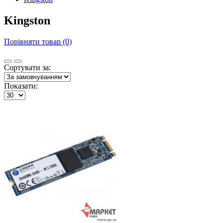
Kingston
Порівняти товар (0)
Сортувати за:
Показати: