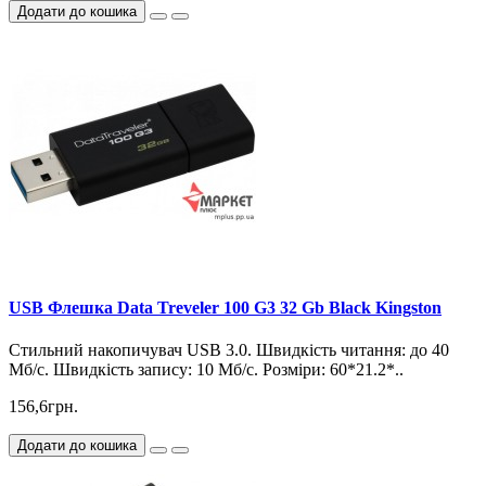
Додати до кошика
USB Флешка Data Treveler 100 G3 32 Gb Black Kingston
Стильний накопичувач USB 3.0. Швидкість читання: до 40
Мб/с. Швидкість запису: 10 Мб/с. Розміри: 60*21.2*..
156,6грн.
Додати до кошика