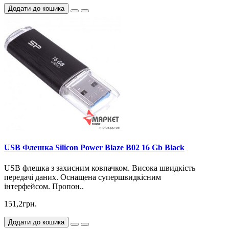
Додати до кошика
USB Флешка Silicon Power Blaze B02 16 Gb Black
USB флешка з захисним ковпачком. Висока швидкість
передачі даних. Оснащена супершвидкісним
інтерфейсом. Пропон..
151,2грн.
Додати до кошика