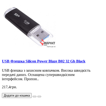
USB Флешка Silicon Power Blaze B02 32 Gb Black
USB флешка з захисним ковпачком. Висока швидкість
передачі даних. Оснащена супершвидкісним
інтерфейсом. Пропон..
217,4грн.
Додати до кошика