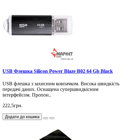
USB Флешка Silicon Power Blaze B02 64 Gb Black
USB флешка з захисним ковпачком. Висока швидкість
передачі даних. Оснащена супершвидкісним
інтерфейсом. Пропон..
222,5грн.
Додати до кошика