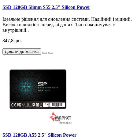
SSD 120GB Slimm S55 2.5" Silicon Power
Ідеальне рішення для оновлення системи. Надійний і міцний.
Висока швидкість передачі даних. Тип накопичувача:
внутрішній..
847,8грн.
Додати до кошика
SSD 128GB A55 2.5" Silicon Power