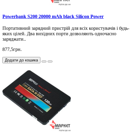
Powerbank S200 20000 mAh black Silicon Power
Портативний зарядний пристрій для всіх користувачів і будь-
яких цілей. Два вихідних порти дозволяють одночасно
заряджати..
877,5грн.
Додати до кошика