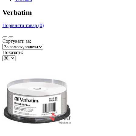
Verbatim
Порівняти товар (0)
Сортувати за:
Показати: