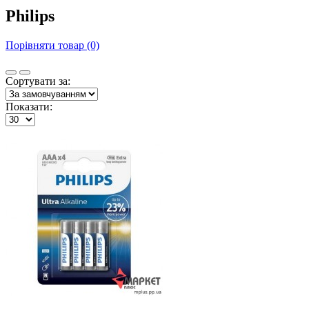
Philips
Порівняти товар (0)
Сортувати за:
Показати: