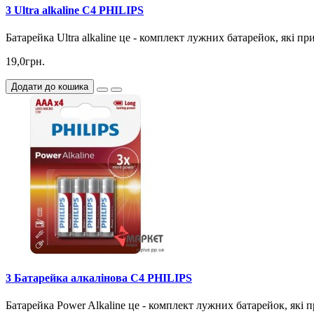
3 Ultra alkaline C4 PHILIPS
Батарейка Ultra alkaline це - комплект лужних батарейок, які 
19,0грн.
Додати до кошика
3 Батарейка алкалінова C4 PHILIPS
Батарейка Power Alkaline це - комплект лужних батарейок, які