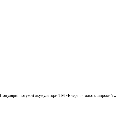
 Популярні потужні акумулятори ТМ «Енергія» мають широкий ..