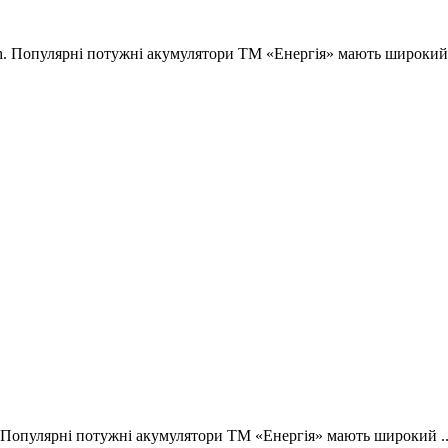
h. Популярні потужні акумулятори ТМ «Енергія» мають широкий
 Популярні потужні акумулятори ТМ «Енергія» мають широкий .