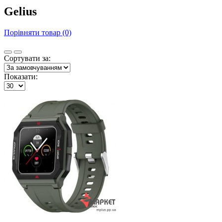
Gelius
Порівняти товар (0)
Сортувати за:
Показати: