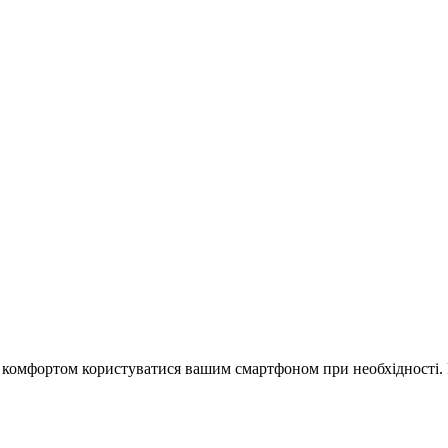
з комфортом користуватися вашим смартфоном при необхідності. 