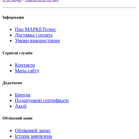
Інформація
Про МАРКЕТплюс
Доставка і оплата
Умови використання
Сервісні служби
Контакти
Мапа сайту
Додатково
Бренди
Подарункові сертифікати
Акції
Обліковий запис
Обліковий запис
Історія замовлень