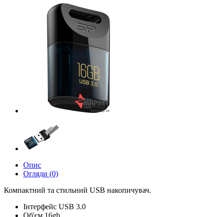
Опис
Огляди (0)
Компактний та стильний USB накопичувач.
Інтерфейс USB 3.0
Об'єм 16gb