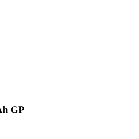
Ah GP