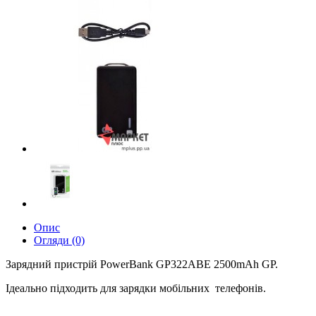
Опис
Огляди (0)
Зарядний пристрій PowerBank GP322ABE 2500mAh GP.
Ідеально підходить для зарядки мобільних телефонів.