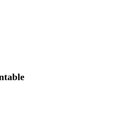
ntable