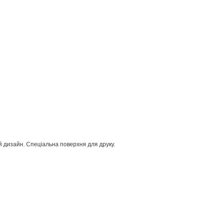
 дизайн.
Спеціальна поверхня для друку.