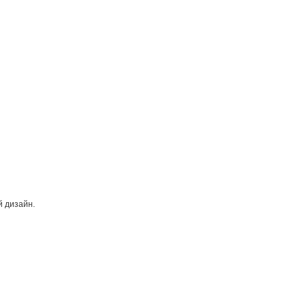
 дизайн.