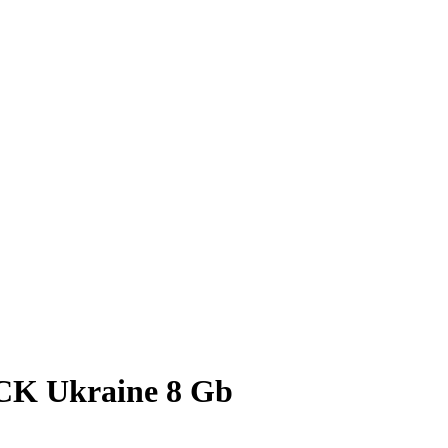
 Ukraine 8 Gb