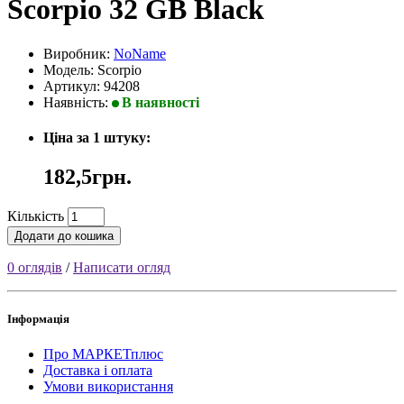
Scorpio 32 GB Black
Виробник:
NoName
Модель: Scorpio
Артикул: 94208
Наявність:
В наявності
Ціна за 1 штуку:
182,5грн.
Кількість
Додати до кошика
0 оглядів
/
Написати огляд
Інформація
Про МАРКЕТплюс
Доставка і оплата
Умови використання