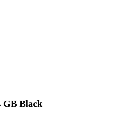
 GB Black