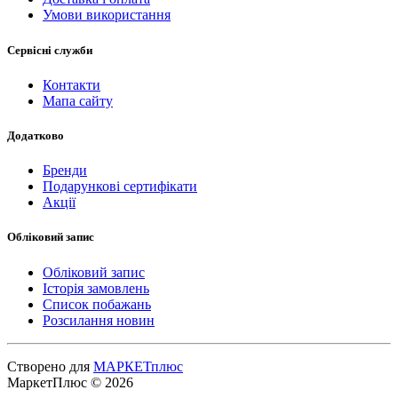
Умови використання
Сервісні служби
Контакти
Мапа сайту
Додатково
Бренди
Подарункові сертифікати
Акції
Обліковий запис
Обліковий запис
Історія замовлень
Список побажань
Розсилання новин
Створено для
МАРКЕТплюс
МаркетПлюс © 2026