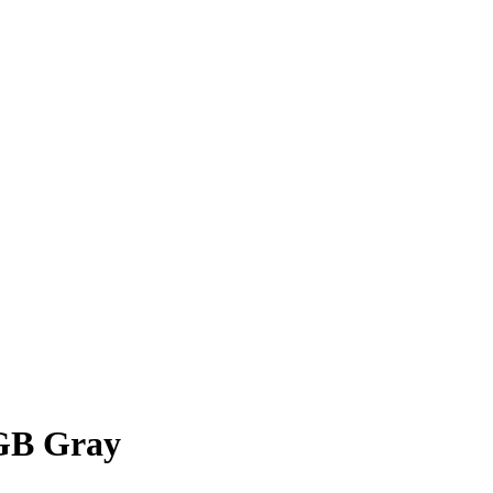
GB Gray