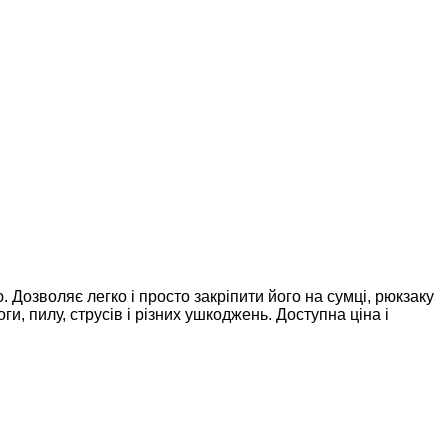
 Дозволяє легко і просто закріпити його на сумці, рюкзаку
и, пилу, струсів і різних ушкоджень. Доступна ціна і