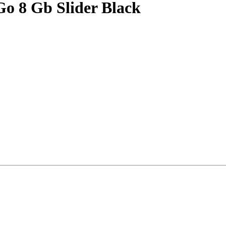
 8 Gb Slider Black