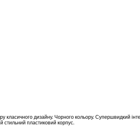
ру класичного дизайну. Чорного кольору. Супершвидкий інте
й стильний пластиковий корпус.