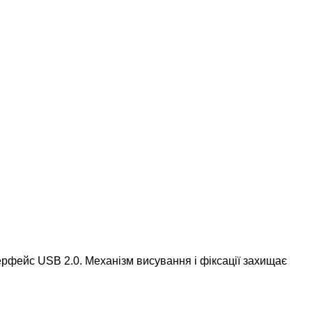
рфейс USB 2.0. Механізм висування і фіксації захищає