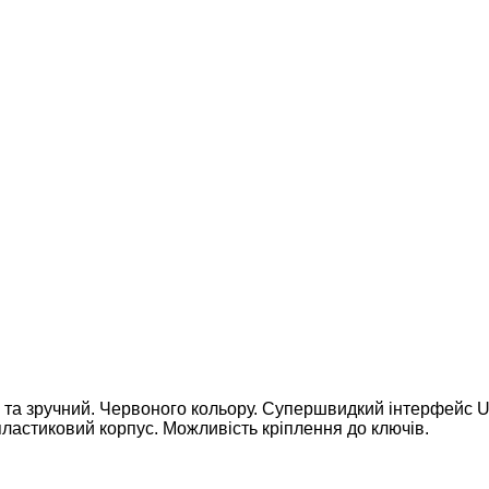
 та зручний. Червоного кольору. Супершвидкий інтерфейс U
ластиковий корпус. Можливість кріплення до ключів.