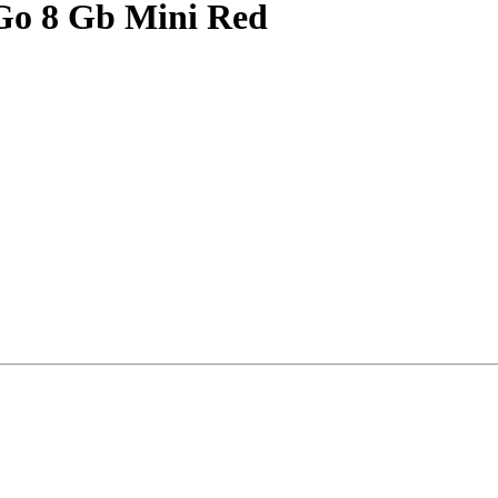
o 8 Gb Mini Red