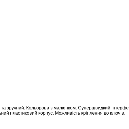
 та зручний. Кольорова з малюнком. Супершвидкий інтерфе
ний пластиковий корпус. Можливість кріплення до ключів.