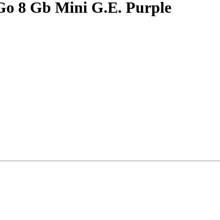
o 8 Gb Mini G.E. Purple