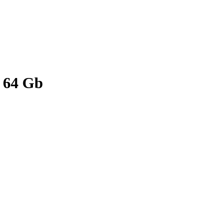
 64 Gb