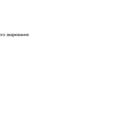
ого зварювання.