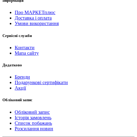
Інформація
Про МАРКЕТплюс
Доставка і оплата
Умови використання
Сервісні служби
Контакти
Мапа сайту
Додатково
Бренди
Подарункові сертифікати
Акції
Обліковий запис
Обліковий запис
Історія замовлень
Список побажань
Розсилання новин