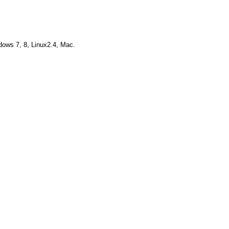
ows 7, 8, Linux2.4, Mac.