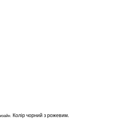
Колір чорний з рожевим.
дизайн.