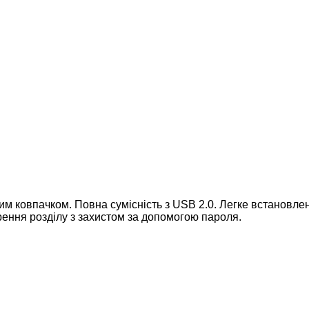
им ковпачком.
Повна сумісність з USB 2.0.
Легке встановлен
ення розділу з захистом за допомогою пароля.