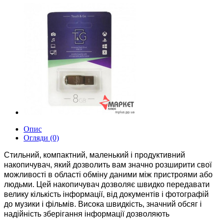
Опис
Огляди (0)
Стильний, компактний, маленький і продуктивний
накопичувач, який дозволить вам значно розширити свої
можливості в області обміну даними між пристроями або
людьми. Цей накопичувач дозволяє швидко передавати
велику кількість інформації, від документів і фотографій
до музики і фільмів. Висока швидкість, значний обсяг і
надійність зберігання інформації дозволяють