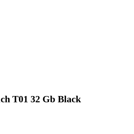
ch T01 32 Gb Black