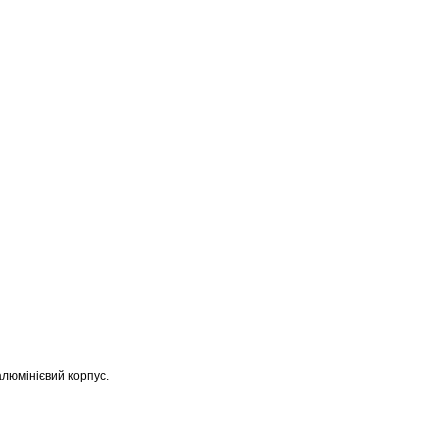
люмінієвий корпус.