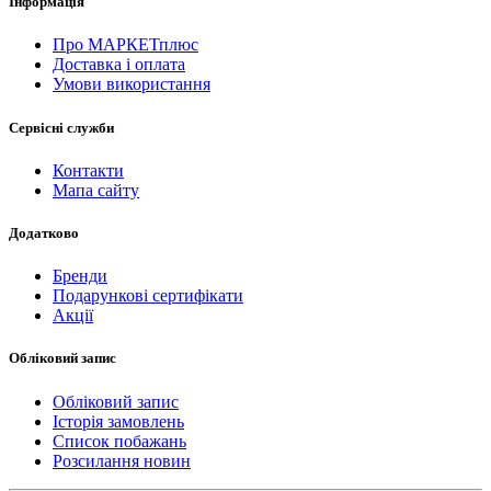
Інформація
Про МАРКЕТплюс
Доставка і оплата
Умови використання
Сервісні служби
Контакти
Мапа сайту
Додатково
Бренди
Подарункові сертифікати
Акції
Обліковий запис
Обліковий запис
Історія замовлень
Список побажань
Розсилання новин