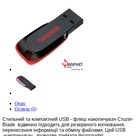
Опис
Огляди (0)
Стильний та компактний USB - флеш накопичувач Cruzer-
Blade відмінно підходить для резервного копіювання,
перенесення інформації та обміну файлами. Цей USB
-накопичувач, дозволяє тримати фотографії ,