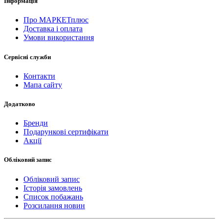
Інформація
Про МАРКЕТплюс
Доставка і оплата
Умови використання
Сервісні служби
Контакти
Мапа сайту
Додатково
Бренди
Подарункові сертифікати
Акції
Обліковий запис
Обліковий запис
Історія замовлень
Список побажань
Розсилання новин