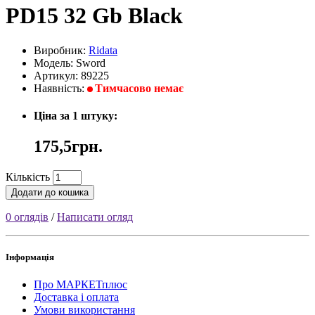
PD15 32 Gb Black
Виробник:
Ridata
Модель: Sword
Артикул: 89225
Наявність:
Тимчасово немає
Ціна за 1 штуку:
175,5грн.
Кількість
Додати до кошика
0 оглядів
/
Написати огляд
Інформація
Про МАРКЕТплюс
Доставка і оплата
Умови використання