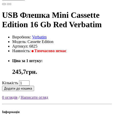
USB Флешка Mini Cassette
Edition 16 Gb Red Verbatim
Виробник:
Verbatim
Модель: Cassette Edition
Артикул: 6825
Наявність:
Тимчасово немає
Ціна за 1 штуку:
245,7грн.
Кількість
Додати до кошика
0 оглядів
/
Написати огляд
Інформація