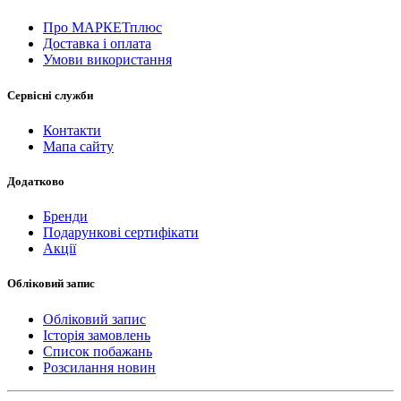
Про МАРКЕТплюс
Доставка і оплата
Умови використання
Сервісні служби
Контакти
Мапа сайту
Додатково
Бренди
Подарункові сертифікати
Акції
Обліковий запис
Обліковий запис
Історія замовлень
Список побажань
Розсилання новин