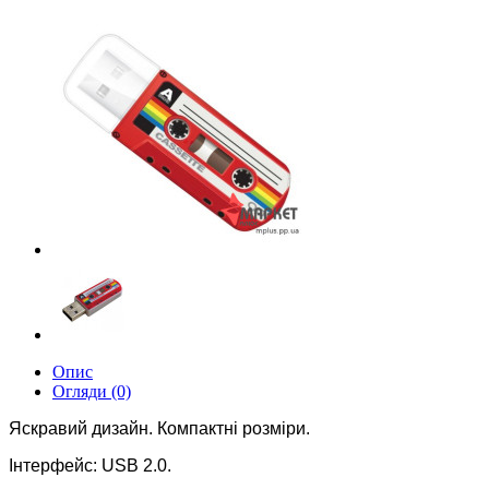
Опис
Огляди (0)
Яскравий дизайн. Компактні розміри.
Інтерфейс: USB 2.0.