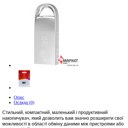
Опис
Огляди (0)
Стильний, компактний, маленький і продуктивний
накопичувач, який дозволить вам значно розширити свої
можливості в області обміну даними між пристроями або