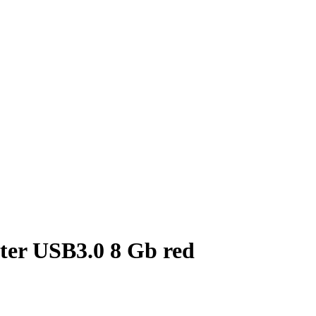
r USB3.0 8 Gb red