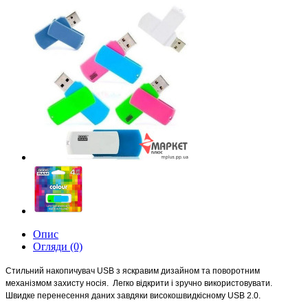
Опис
Огляди (0)
Стильний накопичувач USB з яскравим дизайном та поворотним
механізмом захисту носія.
Легко відкрити і зручно використовувати.
Швидке перенесення даних завдяки високошвидкісному USB 2.0.