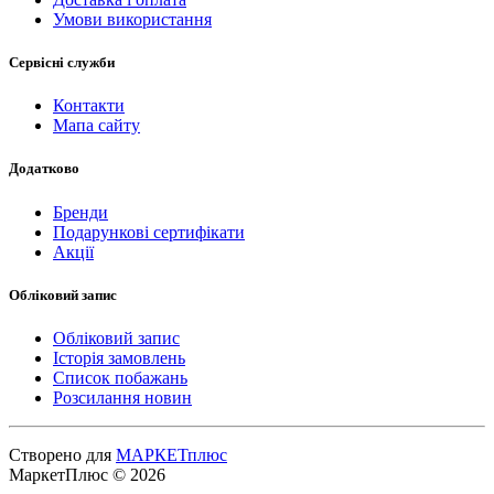
Умови використання
Сервісні служби
Контакти
Мапа сайту
Додатково
Бренди
Подарункові сертифікати
Акції
Обліковий запис
Обліковий запис
Історія замовлень
Список побажань
Розсилання новин
Створено для
МАРКЕТплюс
МаркетПлюс © 2026