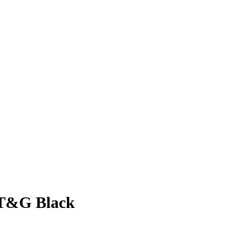
 T&G Black