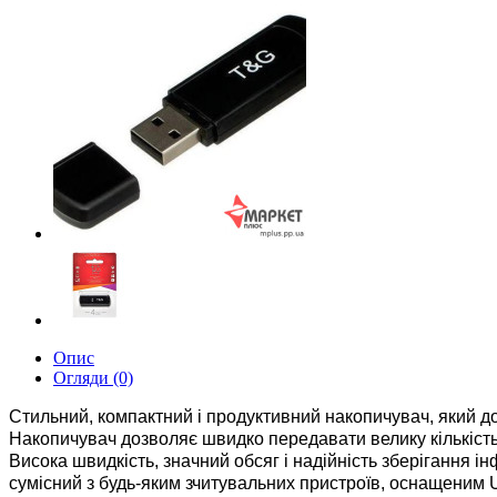
Опис
Огляди (0)
Стильний, компактний і продуктивний накопичувач, який д
Накопичувач
дозволяє швидко передавати велику кількість 
Висока швидкість, значний обсяг і надійність зберігання 
сумісний з будь-яким зчитувальних пристроїв, оснащеним