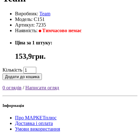
Виробник:
Team
Модель: C151
Артикул: 7235
Наявність:
Тимчасово немає
Ціна за 1 штуку:
153,9грн.
Кількість
Додати до кошика
0 оглядів
/
Написати огляд
Інформація
Про МАРКЕТплюс
Доставка і оплата
Умови використання