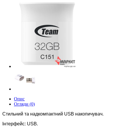
Опис
Огляди (0)
Стильний та надкомпактний USB накопичувач.
Інтерфейс: USB.