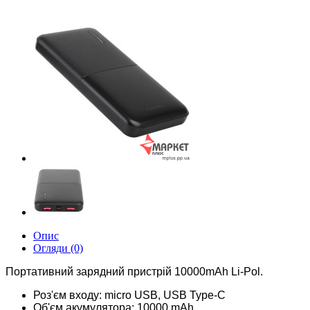
Опис
Огляди (0)
Портативний зарядний пристрій 10000mAh Li-Pol.
Роз'єм входу: micro USB, USB Type-C
Об'єм акумулятора: 10000 mAh.