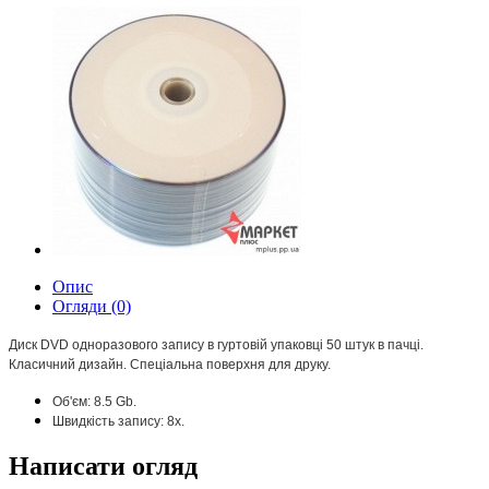
Опис
Огляди (0)
Диск DVD одноразового запису в гуртовій упаковці 50 штук в пачці.
Класичний дизайн. Спеціальна поверхня для друку.
Об'єм: 8.5 Gb.
Швидкість запису: 8х.
Написати огляд