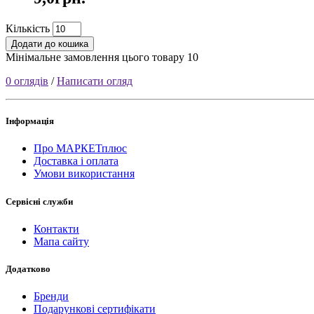
Кількість
Додати до кошика
Мінімальне замовлення цього товару 10
0 оглядів
/
Написати огляд
Інформація
Про МАРКЕТплюс
Доставка і оплата
Умови використання
Сервісні служби
Контакти
Мапа сайту
Додатково
Бренди
Подарункові сертифікати