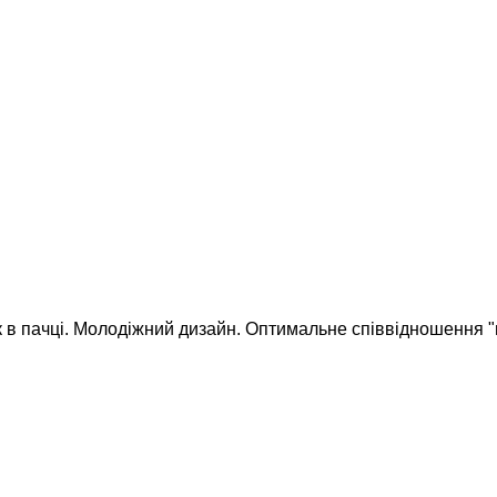
 в пачці. Молодіжний дизайн. Оптимальне співвідношення "ц