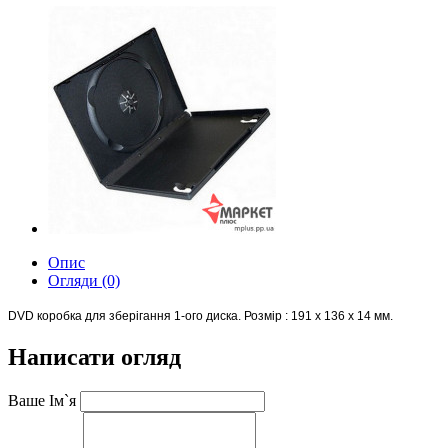
Опис
Огляди (0)
DVD коробка для зберігання 1-ого диска. Розмір : 191 x 136 x 14 мм.
Написати огляд
Ваше Ім`я