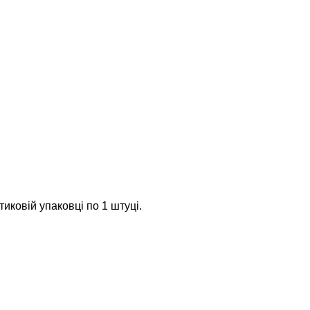
иковій упаковці по 1 штуці.