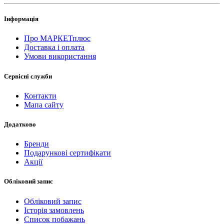
Інформація
Про МАРКЕТплюс
Доставка і оплата
Умови використання
Сервісні служби
Контакти
Мапа сайту
Додатково
Бренди
Подарункові сертифікати
Акції
Обліковий запис
Обліковий запис
Історія замовлень
Список побажань