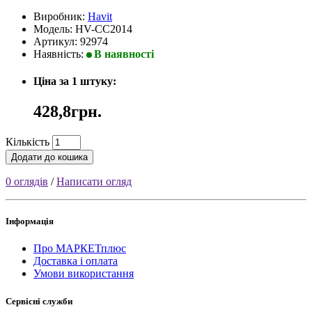
Виробник:
Havit
Модель: HV-CC2014
Артикул: 92974
Наявність:
В наявності
Ціна за 1 штуку:
428,8грн.
Кількість
Додати до кошика
0 оглядів
/
Написати огляд
Інформація
Про МАРКЕТплюс
Доставка і оплата
Умови використання
Сервісні служби