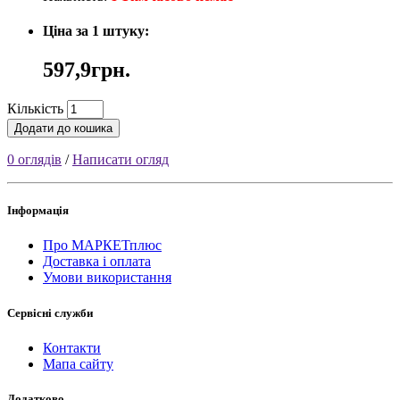
Ціна за 1 штуку:
597,9грн.
Кількість
Додати до кошика
0 оглядів
/
Написати огляд
Інформація
Про МАРКЕТплюс
Доставка і оплата
Умови використання
Сервісні служби
Контакти
Мапа сайту
Додатково