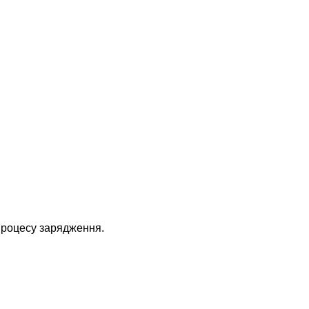
процесу зарядження.