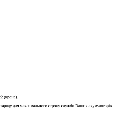
2 (крона).
м заряду для максимального строку служби Ваших акумуляторів.