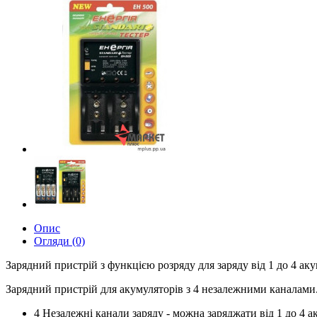
Опис
Огляди (0)
Зарядний пристрій з функцією розряду для заряду від 1 до 4 аку
Зарядний пристрій для акумуляторів з 4 незалежними каналами
4 Незалежні канали заряду - можна заряджати від 1 до 4 