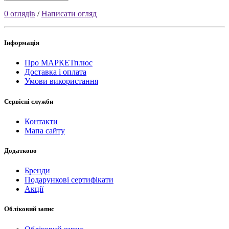
0 оглядів
/
Написати огляд
Інформація
Про МАРКЕТплюс
Доставка і оплата
Умови використання
Сервісні служби
Контакти
Мапа сайту
Додатково
Бренди
Подарункові сертифікати
Акції
Обліковий запис