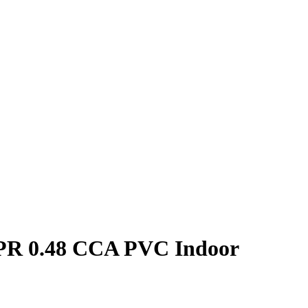
4PR 0.48 CCA PVC Indoor