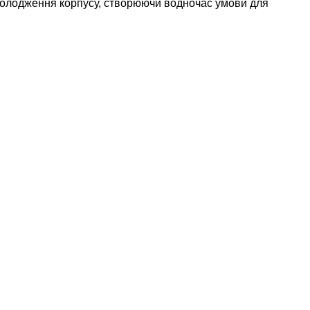
холодження корпусу, створюючи водночас умови для