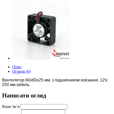
Опис
Огляди (0)
Вентилятор 60x60x25 мм, з підшипником ковзання, 12V,
250 мм кабель.
Написати огляд
Ваше Ім`я